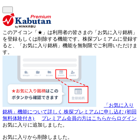
このアイコン
「★」
は利用者の皆さまの
「お気に入り銘柄」
を登録もしくは削除する機能です。
株探プレミアムに登録す
ると、「お気に入り銘柄」機能を無制限でご利用いただけま
す。
「お気に入り
銘柄」機能について詳しく
株探プレミアムに申し込む
(初回
無料体験付き)
プレミアム会員の方はこちらからログイン
お気に入りに追加しました。
お気に入りから削除しました。