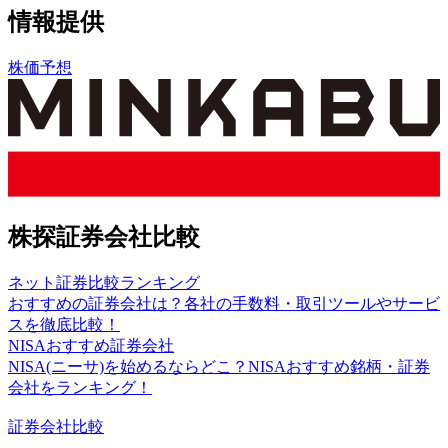
情報提供
株価予想
株探証券会社比較
ネット証券比較ランキング
おすすめの証券会社は？各社の手数料・取引ツールやサービ
スを徹底比較！
NISAおすすめ証券会社
NISA(ニーサ)を始めるならどこ？NISAおすすめ銘柄・証券
会社をランキング！
証券会社比較