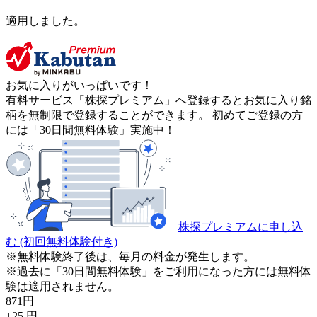
適用しました。
お気に入りがいっぱいです！
有料サービス「株探プレミアム」へ登録するとお気に入り銘
柄を無制限で登録することができます。 初めてご登録の方
には「30日間無料体験」実施中！
株探プレミアムに申し込
む
(初回無料体験付き)
※無料体験終了後は、毎月の料金が発生します。
※過去に「30日間無料体験」をご利用になった方には無料体
験は適用されません。
871
円
+25
円