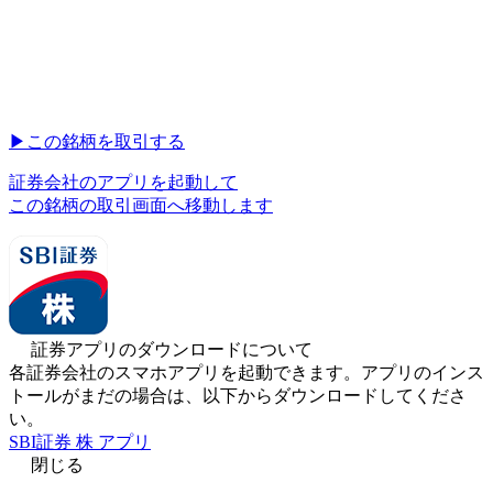
▶︎
この銘柄を取引する
証券会社のアプリを起動して
この銘柄の取引画面へ移動します
証券アプリのダウンロードについて
各証券会社のスマホアプリを起動できます。アプリのインス
トールがまだの場合は、以下からダウンロードしてくださ
い。
SBI証券 株 アプリ
閉じる