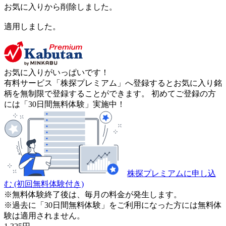
お気に入りから削除しました。
適用しました。
お気に入りがいっぱいです！
有料サービス「株探プレミアム」へ登録するとお気に入り銘
柄を無制限で登録することができます。 初めてご登録の方
には「30日間無料体験」実施中！
株探プレミアムに申し込
む
(初回無料体験付き)
※無料体験終了後は、毎月の料金が発生します。
※過去に「30日間無料体験」をご利用になった方には無料体
験は適用されません。