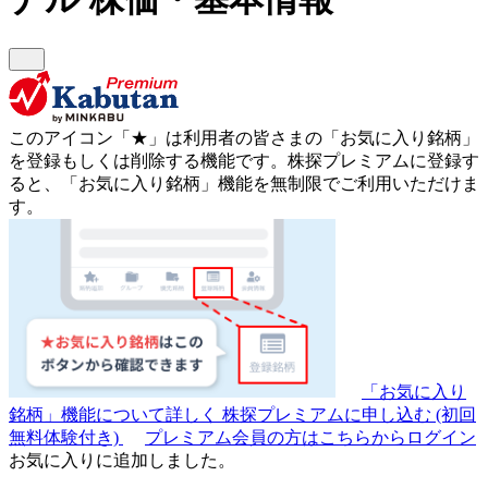
このアイコン
「★」
は利用者の皆さまの
「お気に入り銘柄」
を登録もしくは削除する機能です。
株探プレミアムに登録す
ると、「お気に入り銘柄」機能を無制限でご利用いただけま
す。
「お気に入り
銘柄」機能について詳しく
株探プレミアムに申し込む
(初回
無料体験付き)
プレミアム会員の方はこちらからログイン
お気に入りに追加しました。