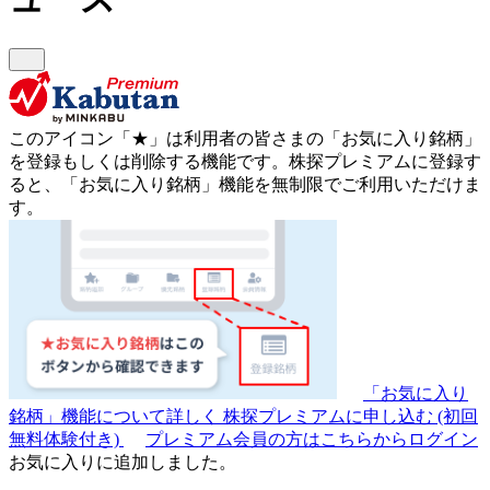
このアイコン
「★」
は利用者の皆さまの
「お気に入り銘柄」
を登録もしくは削除する機能です。
株探プレミアムに登録す
ると、「お気に入り銘柄」機能を無制限でご利用いただけま
す。
「お気に入り
銘柄」機能について詳しく
株探プレミアムに申し込む
(初回
無料体験付き)
プレミアム会員の方はこちらからログイン
お気に入りに追加しました。