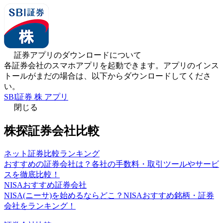
証券アプリのダウンロードについて
各証券会社のスマホアプリを起動できます。アプリのインス
トールがまだの場合は、以下からダウンロードしてくださ
い。
SBI証券 株 アプリ
閉じる
株探証券会社比較
ネット証券比較ランキング
おすすめの証券会社は？各社の手数料・取引ツールやサービ
スを徹底比較！
NISAおすすめ証券会社
NISA(ニーサ)を始めるならどこ？NISAおすすめ銘柄・証券
会社をランキング！