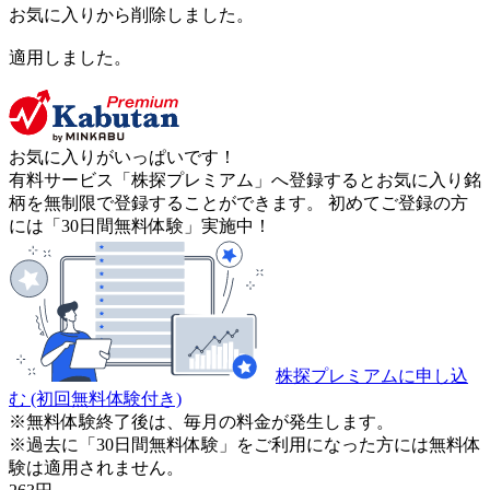
お気に入りから削除しました。
適用しました。
お気に入りがいっぱいです！
有料サービス「株探プレミアム」へ登録するとお気に入り銘
柄を無制限で登録することができます。 初めてご登録の方
には「30日間無料体験」実施中！
株探プレミアムに申し込
む
(初回無料体験付き)
※無料体験終了後は、毎月の料金が発生します。
※過去に「30日間無料体験」をご利用になった方には無料体
験は適用されません。