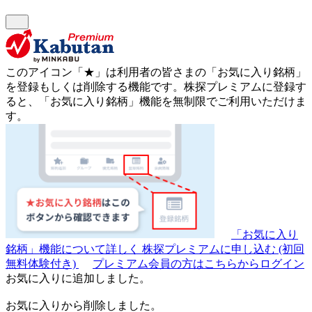
このアイコン
「★」
は利用者の皆さまの
「お気に入り銘柄」
を登録もしくは削除する機能です。
株探プレミアムに登録す
ると、「お気に入り銘柄」機能を無制限でご利用いただけま
す。
「お気に入り
銘柄」機能について詳しく
株探プレミアムに申し込む
(初回
無料体験付き)
プレミアム会員の方はこちらからログイン
お気に入りに追加しました。
お気に入りから削除しました。