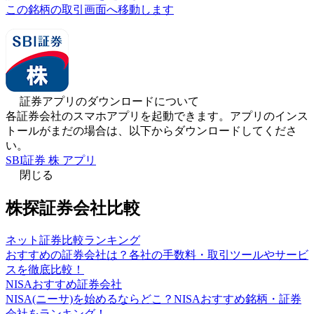
この銘柄の取引画面へ移動します
証券アプリのダウンロードについて
各証券会社のスマホアプリを起動できます。アプリのインス
トールがまだの場合は、以下からダウンロードしてくださ
い。
SBI証券 株 アプリ
閉じる
株探証券会社比較
ネット証券比較ランキング
おすすめの証券会社は？各社の手数料・取引ツールやサービ
スを徹底比較！
NISAおすすめ証券会社
NISA(ニーサ)を始めるならどこ？NISAおすすめ銘柄・証券
会社をランキング！