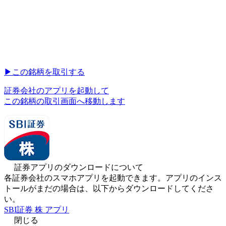
▶︎
この銘柄を取引する
証券会社のアプリを起動して
この銘柄の取引画面へ移動します
証券アプリのダウンロードについて
各証券会社のスマホアプリを起動できます。アプリのインス
トールがまだの場合は、以下からダウンロードしてくださ
い。
SBI証券 株 アプリ
閉じる