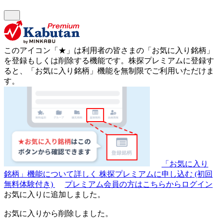
このアイコン
「★」
は利用者の皆さまの
「お気に入り銘柄」
を登録もしくは削除する機能です。
株探プレミアムに登録す
ると、「お気に入り銘柄」機能を無制限でご利用いただけま
す。
「お気に入り
銘柄」機能について詳しく
株探プレミアムに申し込む
(初回
無料体験付き)
プレミアム会員の方はこちらからログイン
お気に入りに追加しました。
お気に入りから削除しました。