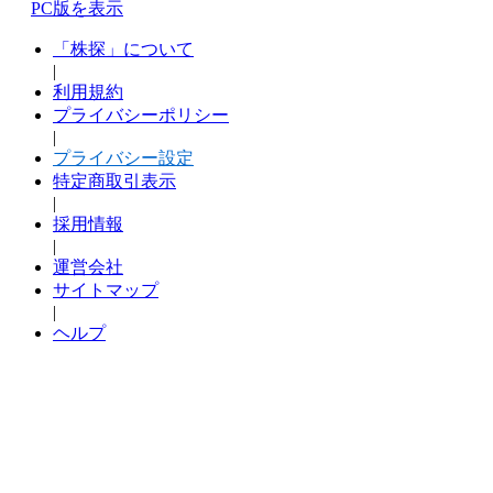
PC版を表示
「株探」について
|
利用規約
プライバシーポリシー
|
プライバシー設定
特定商取引表示
|
採用情報
|
運営会社
サイトマップ
|
ヘルプ