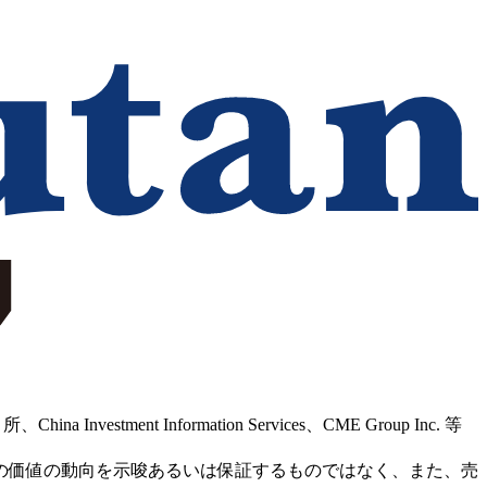
Information Services、CME Group Inc. 等
の価値の動向を示唆あるいは保証するものではなく、また、売