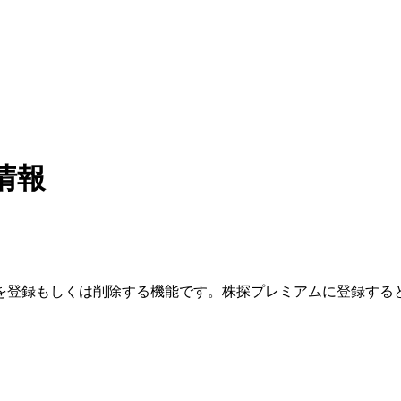
情報
を登録もしくは削除する機能です。
株探プレミアムに登録する