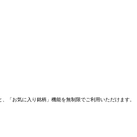
と、「お気に入り銘柄」機能を無制限でご利用いただけます。