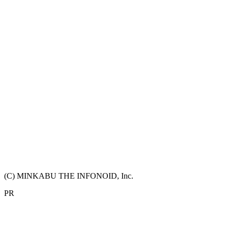
(C) MINKABU THE INFONOID, Inc.
PR