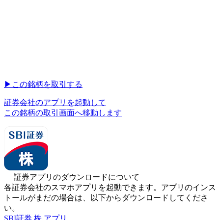
▶︎
この銘柄を取引する
証券会社のアプリを起動して
この銘柄の取引画面へ移動します
証券アプリのダウンロードについて
各証券会社のスマホアプリを起動できます。アプリのインス
トールがまだの場合は、以下からダウンロードしてくださ
い。
SBI証券 株 アプリ