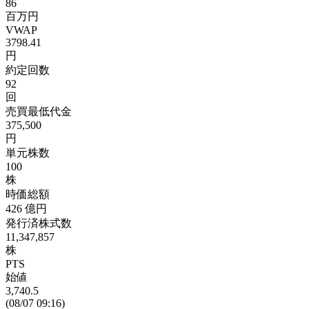
86
百万円
VWAP
3798.41
円
約定回数
92
回
売買最低代金
375,500
円
単元株数
100
株
時価総額
426
億円
発行済株式数
11,347,857
株
PTS
始値
3,740.5
(08/07 09:16)