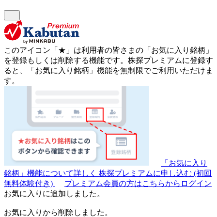
このアイコン
「★」
は利用者の皆さまの
「お気に入り銘柄」
を登録もしくは削除する機能です。
株探プレミアムに登録す
ると、「お気に入り銘柄」機能を無制限でご利用いただけま
す。
「お気に入り
銘柄」機能について詳しく
株探プレミアムに申し込む
(初回
無料体験付き)
プレミアム会員の方はこちらからログイン
お気に入りに追加しました。
お気に入りから削除しました。