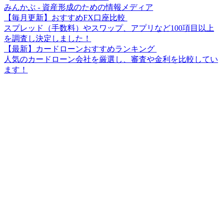
みんかぶ - 資産形成のための情報メディア
【毎月更新】おすすめFX口座比較
スプレッド（手数料）やスワップ、アプリなど100項目以上
を調査し決定しました！
【最新】カードローンおすすめランキング
人気のカードローン会社を厳選し、審査や金利を比較してい
ます！