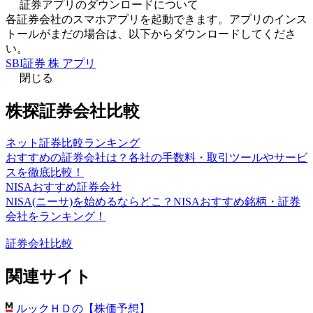
証券アプリのダウンロードについて
各証券会社のスマホアプリを起動できます。アプリのインス
トールがまだの場合は、以下からダウンロードしてくださ
い。
SBI証券 株 アプリ
閉じる
株探証券会社比較
ネット証券比較ランキング
おすすめの証券会社は？各社の手数料・取引ツールやサービ
スを徹底比較！
NISAおすすめ証券会社
NISA(ニーサ)を始めるならどこ？NISAおすすめ銘柄・証券
会社をランキング！
証券会社比較
関連サイト
ルックＨＤの【株価予想】