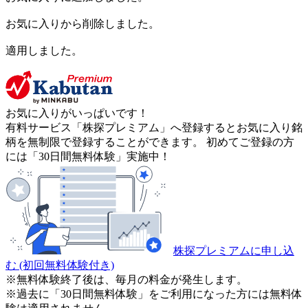
お気に入りから削除しました。
適用しました。
お気に入りがいっぱいです！
有料サービス「株探プレミアム」へ登録するとお気に入り銘
柄を無制限で登録することができます。 初めてご登録の方
には「30日間無料体験」実施中！
株探プレミアムに申し込
む
(初回無料体験付き)
※無料体験終了後は、毎月の料金が発生します。
※過去に「30日間無料体験」をご利用になった方には無料体