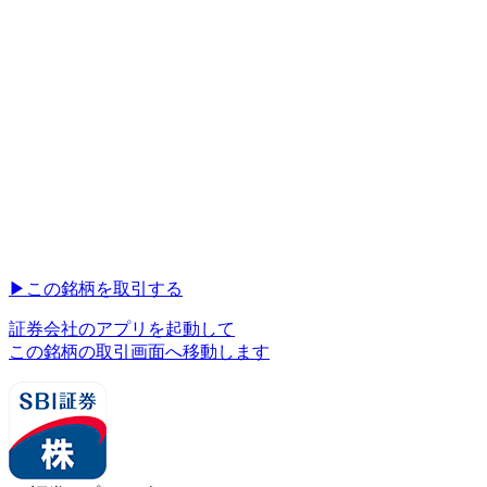
▶︎
この銘柄を取引する
証券会社のアプリを起動して
この銘柄の取引画面へ移動します