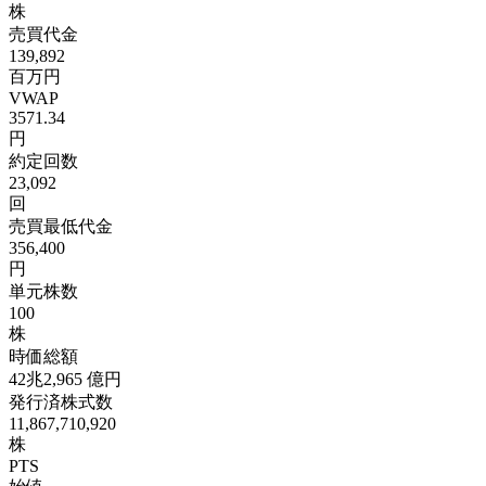
株
売買代金
139,892
百万円
VWAP
3571.34
円
約定回数
23,092
回
売買最低代金
356,400
円
単元株数
100
株
時価総額
42兆2,965
億円
発行済株式数
11,867,710,920
株
PTS