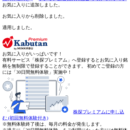
お気に入りに追加しました。
お気に入りから削除しました。
適用しました。
お気に入りがいっぱいです！
有料サービス「株探プレミアム」へ登録するとお気に入り銘
柄を無制限で登録することができます。 初めてご登録の方
には「30日間無料体験」実施中！
株探プレミアムに申し込
む
(初回無料体験付き)
※無料体験終了後は、毎月の料金が発生します。