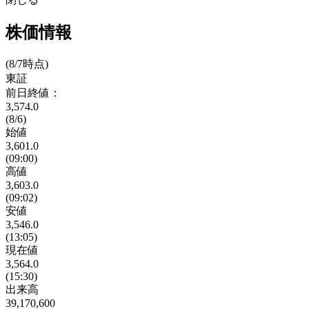
株価情報
(8/7時点)
東証
前日終値：
3,574.0
(8/6)
始値
3,601.0
(09:00)
高値
3,603.0
(09:02)
安値
3,546.0
(13:05)
現在値
3,564.0
(15:30)
出来高
39,170,600