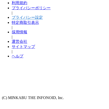
利用規約
プライバシーポリシー
|
プライバシー設定
特定商取引表示
|
採用情報
|
運営会社
サイトマップ
|
ヘルプ
(C) MINKABU THE INFONOID, Inc.