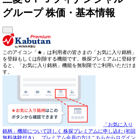
グループ
株価・基本情報
このアイコン
「★」
は利用者の皆さまの
「お気に入り銘柄」
を登録もしくは削除する機能です。
株探プレミアムに登録す
ると、「お気に入り銘柄」機能を無制限でご利用いただけま
す。
「お気に入り
銘柄」機能について詳しく
株探プレミアムに申し込む
(初回
無料体験付き)
プレミアム会員の方はこちらからログイン