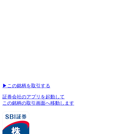
▶︎
この銘柄を取引する
証券会社のアプリを起動して
この銘柄の取引画面へ移動します