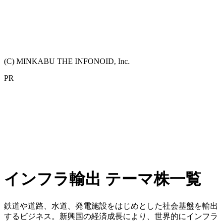
(C) MINKABU THE INFONOID, Inc.
PR
インフラ輸出 テーマ株一覧
鉄道や道路、水道、発電施設をはじめとした社会基盤を輸出
するビジネス。新興国の経済成長により、世界的にインフラ