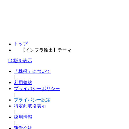
トップ
【インフラ輸出】テーマ
PC版を表示
「株探」について
|
利用規約
プライバシーポリシー
|
プライバシー設定
特定商取引表示
|
採用情報
|
運営会社