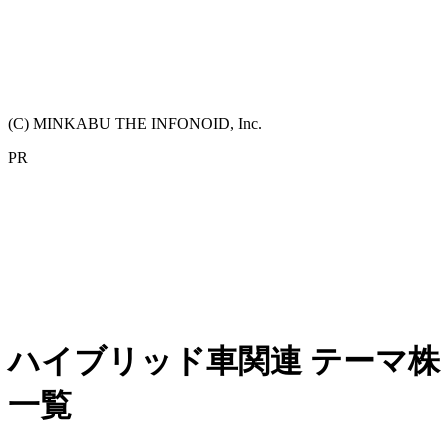
(C) MINKABU THE INFONOID, Inc.
PR
ハイブリッド車関連 テーマ株
一覧