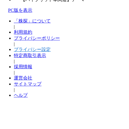
PC版を表示
「株探」について
|
利用規約
プライバシーポリシー
|
プライバシー設定
特定商取引表示
|
採用情報
|
運営会社
サイトマップ
|
ヘルプ