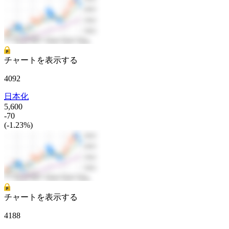
チャートを表示する
4092
日本化
5,600
-70
(-1.23%)
チャートを表示する
4188