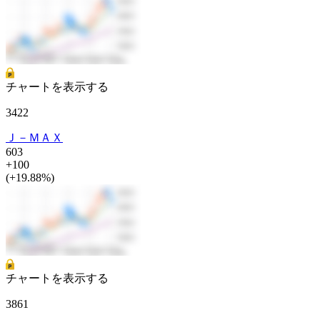
チャートを表示する
3422
Ｊ－ＭＡＸ
603
+100
(+19.88%)
チャートを表示する
3861