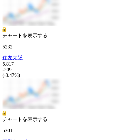
チャートを表示する
5232
住友大阪
5,817
-209
(-3.47%)
チャートを表示する
5301