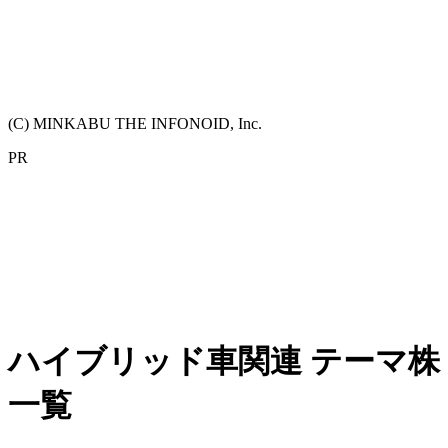
(C) MINKABU THE INFONOID, Inc.
PR
ハイブリッド車関連 テーマ株
一覧