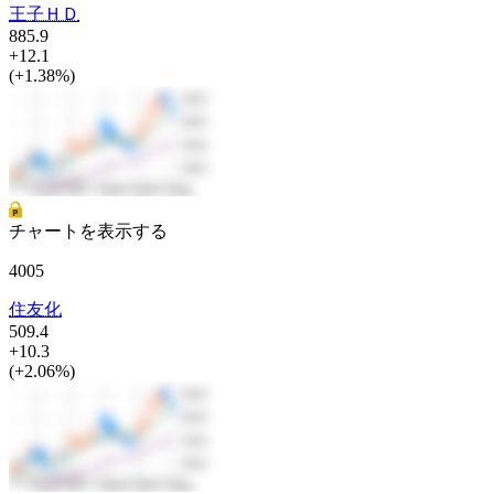
王子ＨＤ
885.9
+12.1
(+1.38%)
チャートを表示する
4005
住友化
509.4
+10.3
(+2.06%)