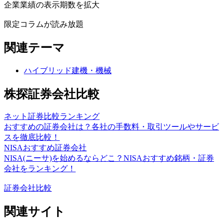
企業業績の表示期数を拡大
限定コラムが読み放題
関連テーマ
ハイブリッド建機・機械
株探証券会社比較
ネット証券比較ランキング
おすすめの証券会社は？各社の手数料・取引ツールやサービ
スを徹底比較！
NISAおすすめ証券会社
NISA(ニーサ)を始めるならどこ？NISAおすすめ銘柄・証券
会社をランキング！
証券会社比較
関連サイト