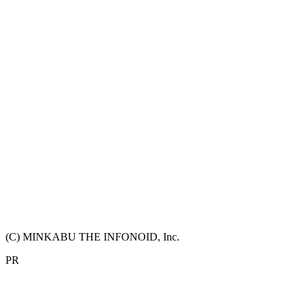
(C) MINKABU THE INFONOID, Inc.
PR