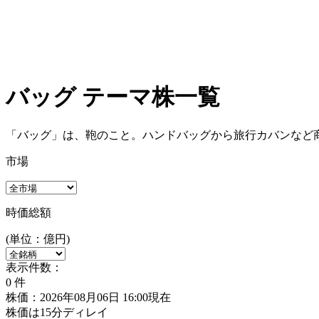
バッグ テーマ株一覧
「バッグ」は、鞄のこと。ハンドバッグから旅行カバンなど
市場
時価総額
(単位：億円)
表示件数：
0
件
株価：2026年08月06日 16:00現在
株価は15分ディレイ