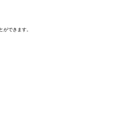
とができます。