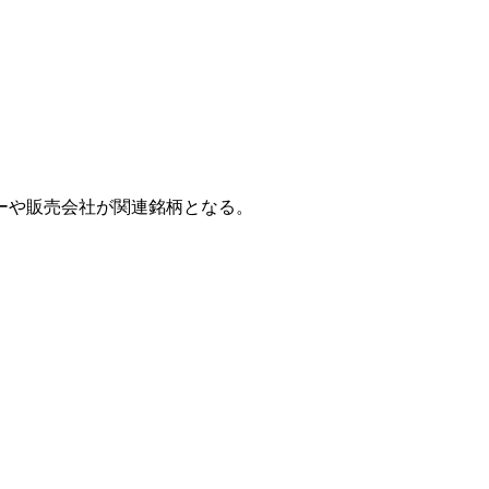
ーや販売会社が関連銘柄となる。