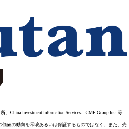
Information Services、CME Group Inc. 等
の価値の動向を示唆あるいは保証するものではなく、また、売