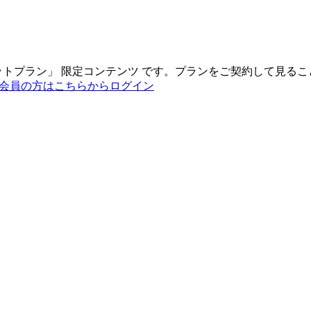
ットプラン
」
限定コンテンツ
です。プランをご契約して見るこ
会員の方はこちらからログイン