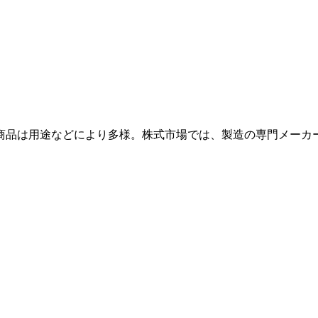
商品は用途などにより多様。株式市場では、製造の専門メーカ