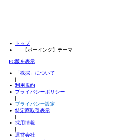
トップ
【ボーイング】テーマ
PC版を表示
「株探」について
|
利用規約
プライバシーポリシー
|
プライバシー設定
特定商取引表示
|
採用情報
|
運営会社