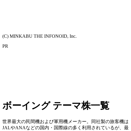
(C) MINKABU THE INFONOID, Inc.
PR
ボーイング テーマ株一覧
世界最大の民間機および軍用機メーカー。同社製の旅客機は
JALやANAなどの国内・国際線の多く利用されているが、最