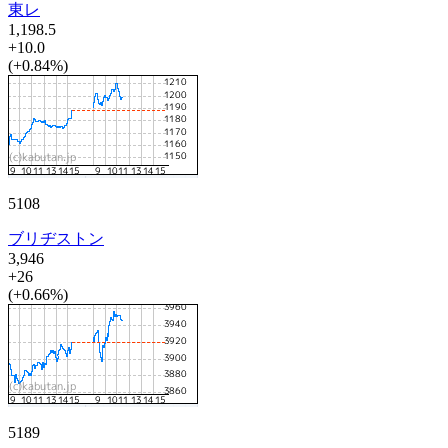
東レ
1,198.5
+10.0
(+0.84%)
5108
ブリヂストン
3,946
+26
(+0.66%)
5189