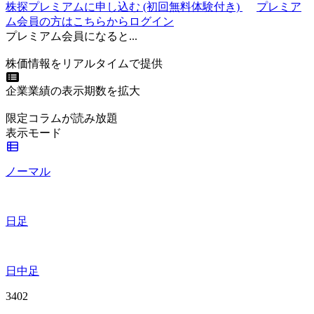
株探プレミアムに申し込む
(初回無料体験付き)
プレミア
ム会員の方はこちらからログイン
プレミアム会員になると...
株価情報をリアルタイムで提供
企業業績の表示期数を拡大
限定コラムが読み放題
表示モード
ノーマル
日足
日中足
3402