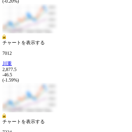
(-0.20%)
チャートを表示する
7012
川重
2,877.5
-46.5
(-1.59%)
チャートを表示する