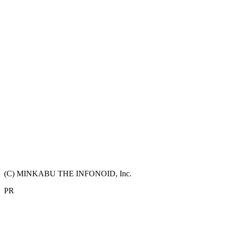
(C) MINKABU THE INFONOID, Inc.
PR