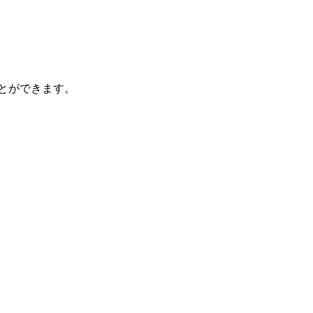
とができます。