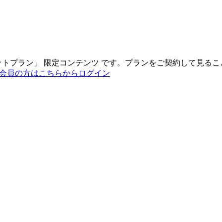
ットプラン
」
限定コンテンツ
です。プランをご契約して見るこ
会員の方はこちらからログイン