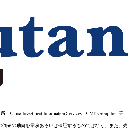
Information Services、CME Group Inc. 等
の価値の動向を示唆あるいは保証するものではなく、また、売