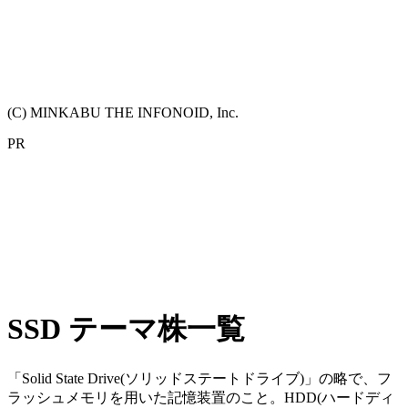
(C) MINKABU THE INFONOID, Inc.
PR
SSD テーマ株一覧
「Solid State Drive(ソリッドステートドライブ)」の略で、フ
ラッシュメモリを用いた記憶装置のこと。HDD(ハードディ