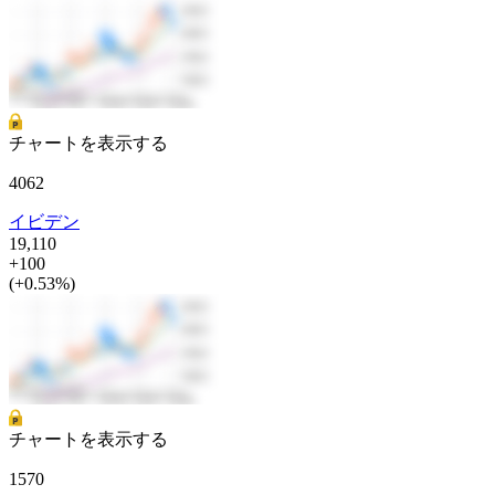
チャートを表示する
4062
イビデン
19,110
+100
(+0.53%)
チャートを表示する
1570