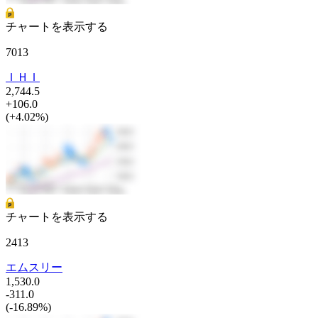
チャートを表示する
7013
ＩＨＩ
2,744.5
+106.0
(+4.02%)
チャートを表示する
2413
エムスリー
1,530.0
-311.0
(-16.89%)