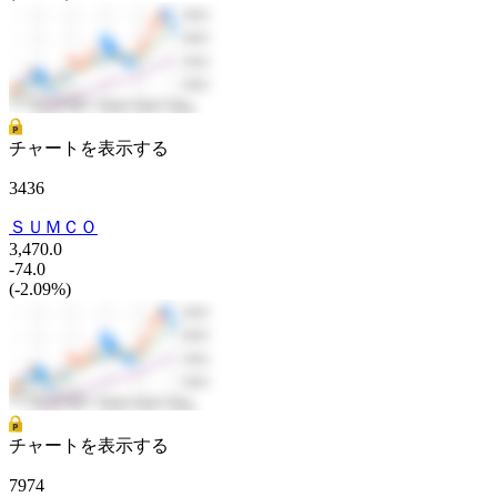
チャートを表示する
3436
ＳＵＭＣＯ
3,470.0
-74.0
(-2.09%)
チャートを表示する
7974