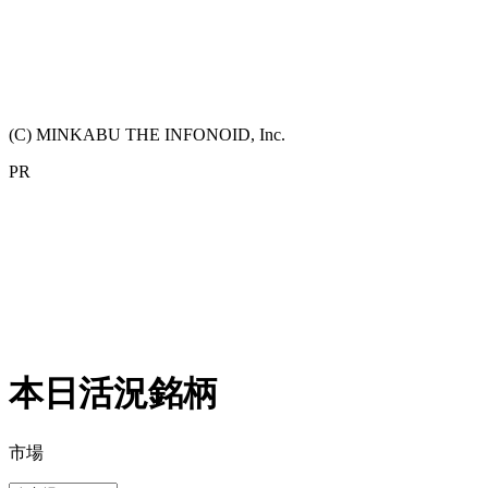
(C) MINKABU THE INFONOID, Inc.
PR
本日活況銘柄
市場