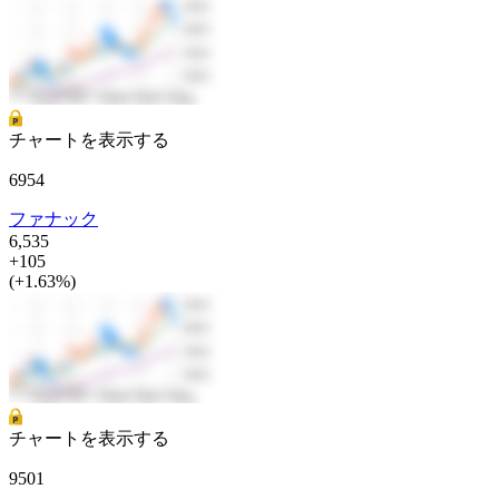
チャートを表示する
6954
ファナック
6,535
+105
(+1.63%)
チャートを表示する
9501