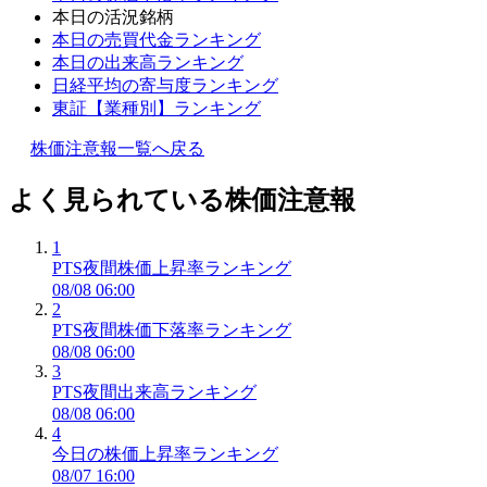
本日の活況銘柄
本日の売買代金ランキング
本日の出来高ランキング
日経平均の寄与度ランキング
東証【業種別】ランキング
株価注意報一覧へ戻る
よく見られている株価注意報
1
PTS夜間株価上昇率ランキング
08/08 06:00
2
PTS夜間株価下落率ランキング
08/08 06:00
3
PTS夜間出来高ランキング
08/08 06:00
4
今日の株価上昇率ランキング
08/07 16:00