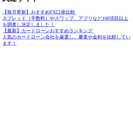
【毎月更新】おすすめFX口座比較
スプレッド（手数料）やスワップ、アプリなど100項目以上
を調査し決定しました！
【最新】カードローンおすすめランキング
人気のカードローン会社を厳選し、審査や金利を比較してい
ます！