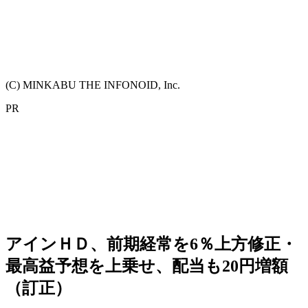
(C) MINKABU THE INFONOID, Inc.
PR
アインＨＤ、前期経常を6％上方修正・
最高益予想を上乗せ、配当も20円増額
（訂正）