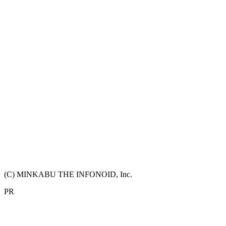
(C) MINKABU THE INFONOID, Inc.
PR