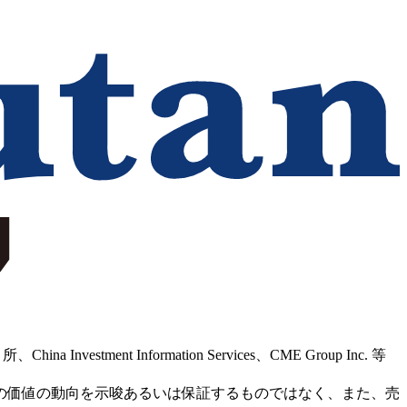
Information Services、CME Group Inc. 等
の価値の動向を示唆あるいは保証するものではなく、また、売