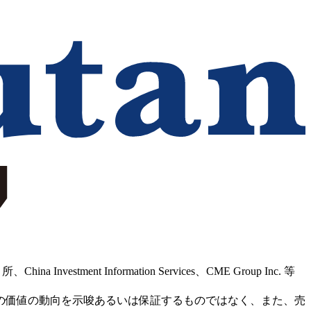
Information Services、CME Group Inc. 等
の価値の動向を示唆あるいは保証するものではなく、また、売