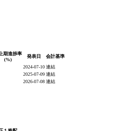
上期進捗率
発表日
会計基準
(%)
2024-07-10
連結
2025-07-09
連結
2026-07-08
連結
正１株配