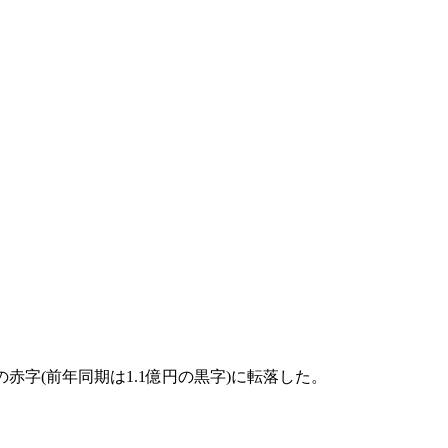
億円の赤字(前年同期は1.1億円の黒字)に転落した。