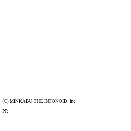
(C) MINKABU THE INFONOID, Inc.
PR