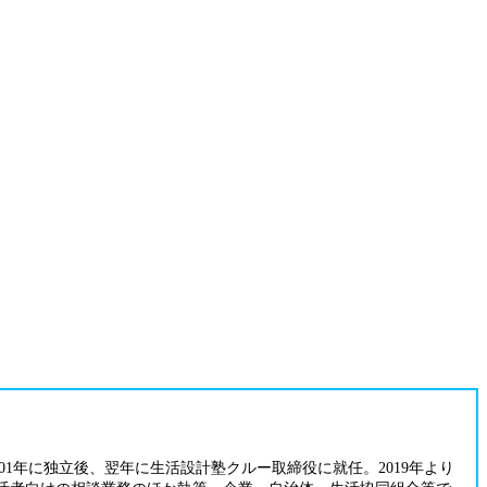
01年に独立後、翌年に生活設計塾クルー取締役に就任。2019年より