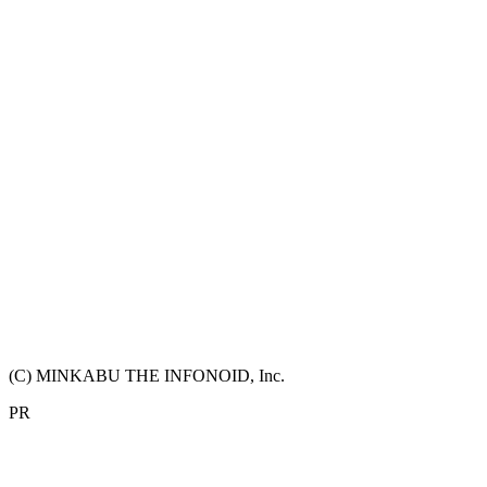
(C) MINKABU THE INFONOID, Inc.
PR