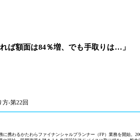
れば額面は84％増、でも手取りは…」
方-第22回
務に携わるかたわらファイナンシャルプランナー（FP）業務を開始。20