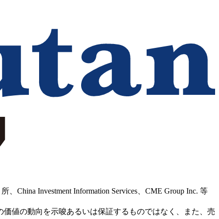
Information Services、CME Group Inc. 等
の価値の動向を示唆あるいは保証するものではなく、また、売