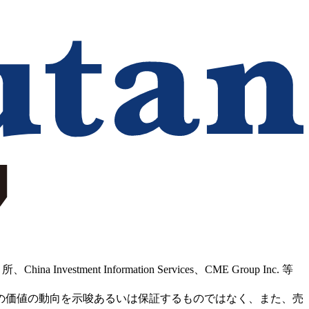
Information Services、CME Group Inc. 等
の価値の動向を示唆あるいは保証するものではなく、また、売