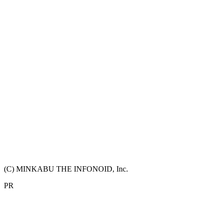
(C) MINKABU THE INFONOID, Inc.
PR