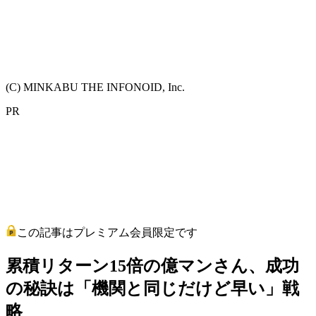
(C) MINKABU THE INFONOID, Inc.
PR
この記事はプレミアム会員限定です
累積リターン15倍の億マンさん、成功
の秘訣は「機関と同じだけど早い」戦
略