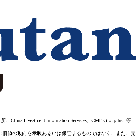
Information Services、CME Group Inc. 等
の価値の動向を示唆あるいは保証するものではなく、また、売