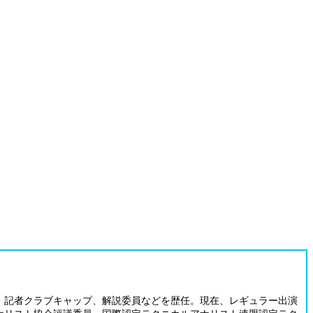
・記者クラブキャップ、解説委員などを歴任。現在、レギュラー出演