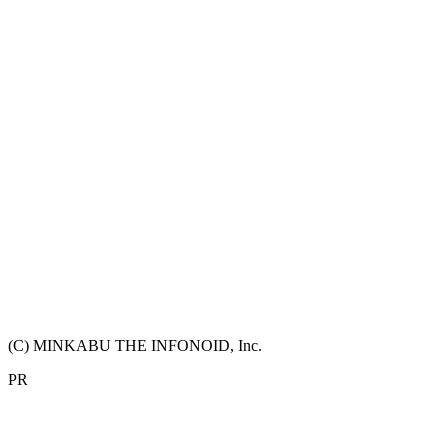
(C) MINKABU THE INFONOID, Inc.
PR