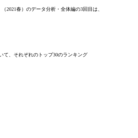
（2021春）のデータ分析・全体編の3回目は、
いて、それぞれのトップ30のランキング