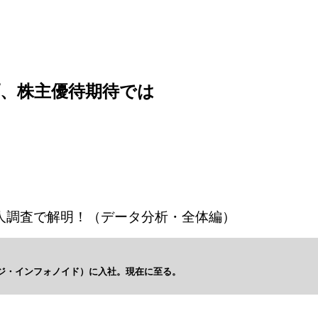
、株主優待期待では
0人調査で解明！（データ分析・全体編）
・ジ・インフォノイド）に入社。現在に至る。