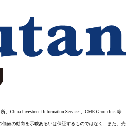
Information Services、CME Group Inc. 等
の価値の動向を示唆あるいは保証するものではなく、また、売