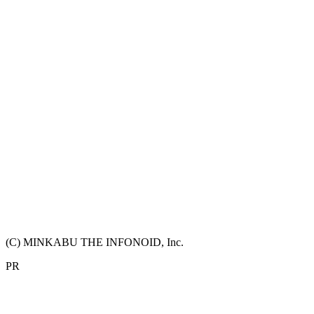
(C) MINKABU THE INFONOID, Inc.
PR