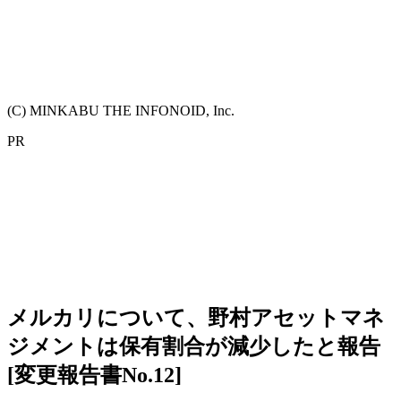
(C) MINKABU THE INFONOID, Inc.
PR
メルカリについて、野村アセットマネ
ジメントは保有割合が減少したと報告
[変更報告書No.12]