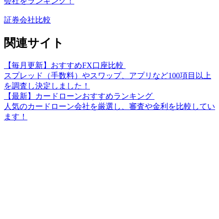
会社をランキング！
証券会社比較
関連サイト
【毎月更新】おすすめFX口座比較
スプレッド（手数料）やスワップ、アプリなど100項目以上
を調査し決定しました！
【最新】カードローンおすすめランキング
人気のカードローン会社を厳選し、審査や金利を比較してい
ます！