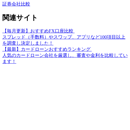
証券会社比較
関連サイト
【毎月更新】おすすめFX口座比較
スプレッド（手数料）やスワップ、アプリなど100項目以上
を調査し決定しました！
【最新】カードローンおすすめランキング
人気のカードローン会社を厳選し、審査や金利を比較してい
ます！