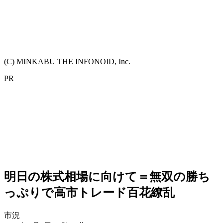
(C) MINKABU THE INFONOID, Inc.
PR
明日の株式相場に向けて＝無双の勝ち
っぷりで高市トレード百花繚乱
市況