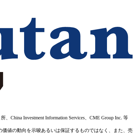
Information Services、CME Group Inc. 等
の価値の動向を示唆あるいは保証するものではなく、また、売