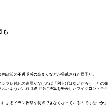
目も
金融政策の不透明感の高まりなどが警戒された様子だ。
インフレ鈍化の進展がなければ「利下げはないだろう」との発
されたようだ。取引終了後に決算を発表したマイクロン・テク
ルによるイラン攻撃を制御できなくなっているのではないか」