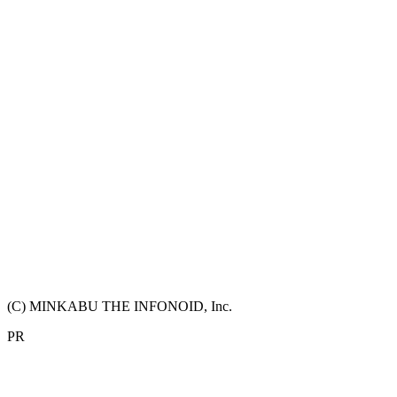
(C) MINKABU THE INFONOID, Inc.
PR