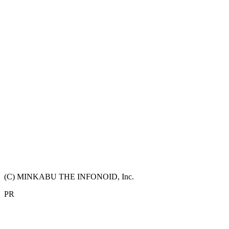
(C) MINKABU THE INFONOID, Inc.
PR