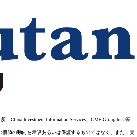
Information Services、CME Group Inc. 等
の価値の動向を示唆あるいは保証するものではなく、また、売