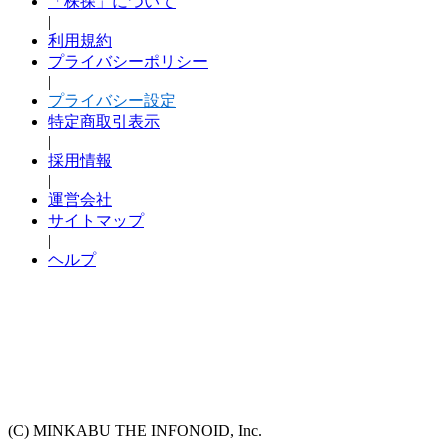
「株探」について
|
利用規約
プライバシーポリシー
|
プライバシー設定
特定商取引表示
|
採用情報
|
運営会社
サイトマップ
|
ヘルプ
(C) MINKABU THE INFONOID, Inc.