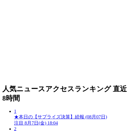
人気ニュースアクセスランキング
直近
8時間
1
★本日の【サプライズ決算】続報 (08月07日)
注目
8月7日(金) 18:04
2