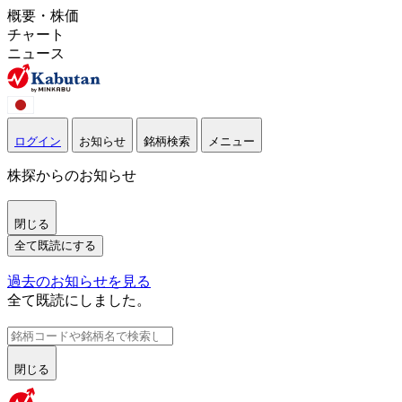
概要・株価
チャート
ニュース
ログイン
お知らせ
銘柄検索
メニュー
株探からのお知らせ
閉じる
全て既読にする
過去のお知らせを見る
全て既読にしました。
閉じる