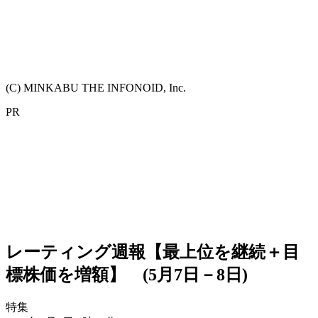
(C) MINKABU THE INFONOID, Inc.
PR
レーティング週報【最上位を継続＋目
標株価を増額】 (5月7日－8日)
特集