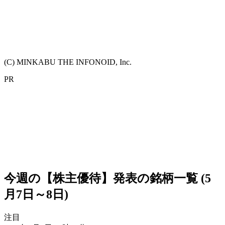
(C) MINKABU THE INFONOID, Inc.
PR
今週の【株主優待】発表の銘柄一覧 (5
月7日～8日)
注目