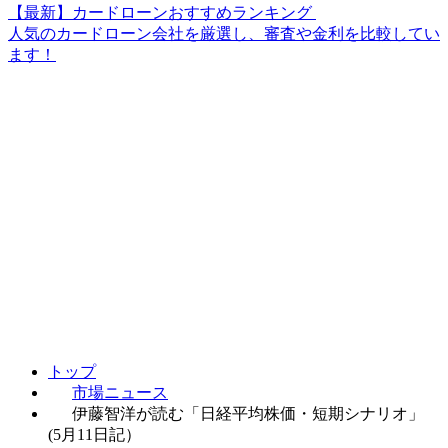
【最新】カードローンおすすめランキング
人気のカードローン会社を厳選し、審査や金利を比較してい
ます！
トップ
市場ニュース
伊藤智洋が読む「日経平均株価・短期シナリオ」
(5月11日記）