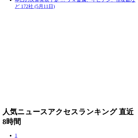
ど 172社 (5月11日)
人気ニュースアクセスランキング
直近
8時間
1