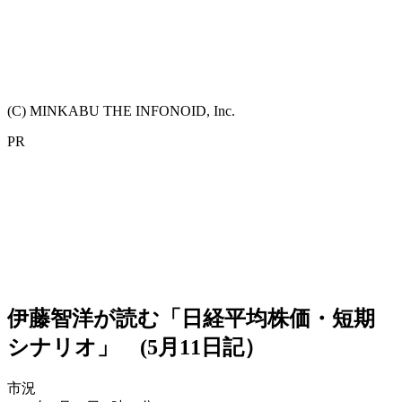
(C) MINKABU THE INFONOID, Inc.
PR
伊藤智洋が読む「日経平均株価・短期
シナリオ」 (5月11日記）
市況