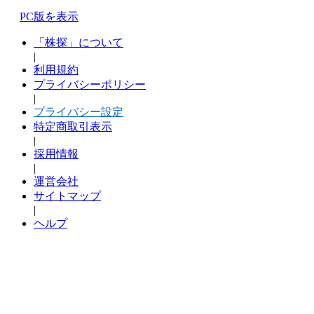
PC版を表示
「株探」について
|
利用規約
プライバシーポリシー
|
プライバシー設定
特定商取引表示
|
採用情報
|
運営会社
サイトマップ
|
ヘルプ