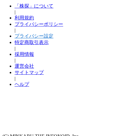
「株探」について
|
利用規約
プライバシーポリシー
|
プライバシー設定
特定商取引表示
|
採用情報
|
運営会社
サイトマップ
|
ヘルプ