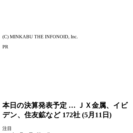
(C) MINKABU THE INFONOID, Inc.
PR
本日の決算発表予定 … ＪＸ金属、イビ
デン、住友鉱など 172社 (5月11日)
注目