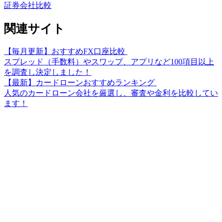
証券会社比較
関連サイト
【毎月更新】おすすめFX口座比較
スプレッド（手数料）やスワップ、アプリなど100項目以上
を調査し決定しました！
【最新】カードローンおすすめランキング
人気のカードローン会社を厳選し、審査や金利を比較してい
ます！