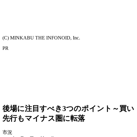
(C) MINKABU THE INFONOID, Inc.
PR
後場に注目すべき3つのポイント～買い
先行もマイナス圏に転落
市況