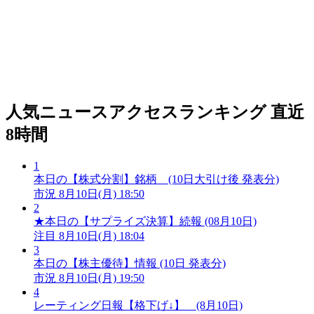
人気ニュースアクセスランキング
直近
8時間
1
本日の【株式分割】銘柄 (10日大引け後 発表分)
市況
8月10日(月) 18:50
2
★本日の【サプライズ決算】続報 (08月10日)
注目
8月10日(月) 18:04
3
本日の【株主優待】情報 (10日 発表分)
市況
8月10日(月) 19:50
4
レーティング日報【格下げ↓】 (8月10日)