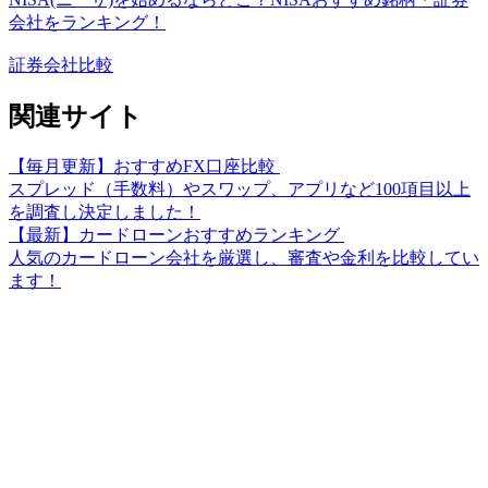
会社をランキング！
証券会社比較
関連サイト
【毎月更新】おすすめFX口座比較
スプレッド（手数料）やスワップ、アプリなど100項目以上
を調査し決定しました！
【最新】カードローンおすすめランキング
人気のカードローン会社を厳選し、審査や金利を比較してい
ます！