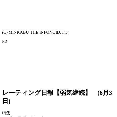
(C) MINKABU THE INFONOID, Inc.
PR
レーティング日報【弱気継続】 (6月3
日)
特集