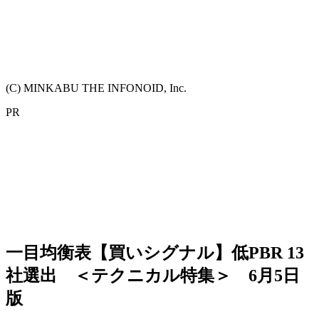
(C) MINKABU THE INFONOID, Inc.
PR
一目均衡表【買いシグナル】低PBR 13
社選出 ＜テクニカル特集＞ 6月5日
版