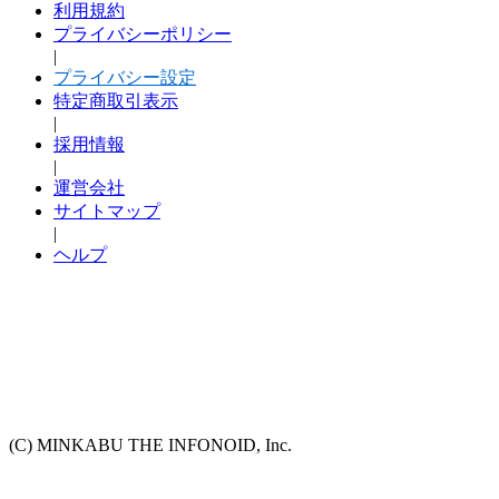
利用規約
プライバシーポリシー
|
プライバシー設定
特定商取引表示
|
採用情報
|
運営会社
サイトマップ
|
ヘルプ
(C) MINKABU THE INFONOID, Inc.