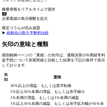
株価情報をリアルタイムで提供
企業業績の表示期数を拡大
限定コラムが読み放題
▶︎
銘柄名の取引手数料比較
矢印の意味と種類
個別銘柄ページの「業績」の矢印は、通期決算の今期経常利
益予想について前期実績と比較した結果を下記の条件で表示
しております。
矢
意味
印
30％以上の増益、もしくは黒字転換
3％以上30％未満の増益、もしくは赤字縮小
3％未満の増益、もしくは3％未満の減益
3％以上30％未満の減益、もしくは赤字拡大幅が50％未