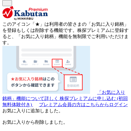
このアイコン
「★」
は利用者の皆さまの
「お気に入り銘柄」
を登録もしくは削除する機能です。
株探プレミアムに登録す
ると、「お気に入り銘柄」機能を無制限でご利用いただけま
す。
「お気に入り
銘柄」機能について詳しく
株探プレミアムに申し込む
(初回
無料体験付き)
プレミアム会員の方はこちらからログイン
お気に入りに追加しました。
お気に入りから削除しました。