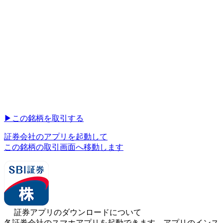
▶︎
この銘柄を取引する
証券会社のアプリを起動して
この銘柄の取引画面へ移動します
証券アプリのダウンロードについて
各証券会社のスマホアプリを起動できます。アプリのインス