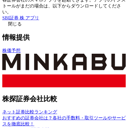
トールがまだの場合は、以下からダウンロードしてくださ
い。
SBI証券 株 アプリ
閉じる
情報提供
株価予想
株探証券会社比較
ネット証券比較ランキング
おすすめの証券会社は？各社の手数料・取引ツールやサービ
スを徹底比較！