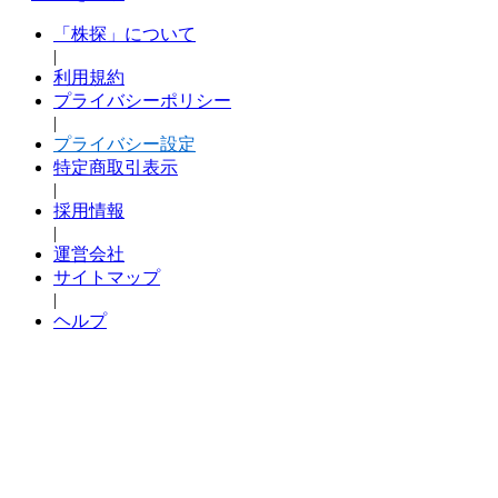
「株探」について
|
利用規約
プライバシーポリシー
|
プライバシー設定
特定商取引表示
|
採用情報
|
運営会社
サイトマップ
|
ヘルプ