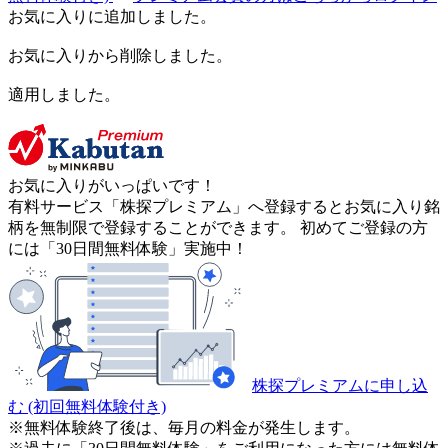
お気に入りに追加しました。
お気に入りから削除しました。
適用しました。
お気に入りがいっぱいです！
有料サービス「株探プレミアム」へ登録するとお気に入り銘
柄を無制限で登録することができます。 初めてご登録の方
には「30日間無料体験」実施中！
株探プレミアムに申し込
む
(初回無料体験付き)
※無料体験終了後は、毎月の料金が発生します。