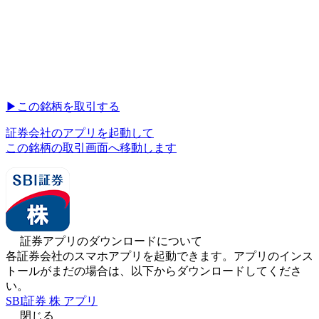
▶︎
この銘柄を取引する
証券会社のアプリを起動して
この銘柄の取引画面へ移動します
証券アプリのダウンロードについて
各証券会社のスマホアプリを起動できます。アプリのインス
トールがまだの場合は、以下からダウンロードしてくださ
い。
SBI証券 株 アプリ
閉じる