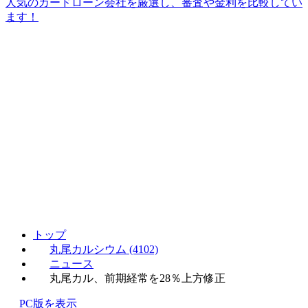
人気のカードローン会社を厳選し、審査や金利を比較してい
ます！
トップ
丸尾カルシウム (4102)
ニュース
丸尾カル、前期経常を28％上方修正
PC版を表示