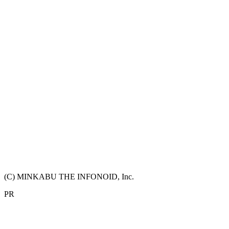
(C) MINKABU THE INFONOID, Inc.
PR