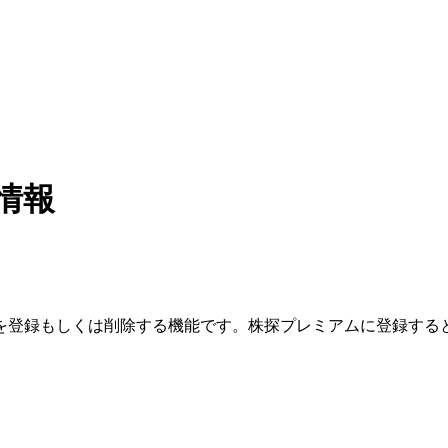
情報
を登録もしくは削除する機能です。
株探プレミアムに登録する