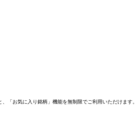
と、「お気に入り銘柄」機能を無制限でご利用いただけます。