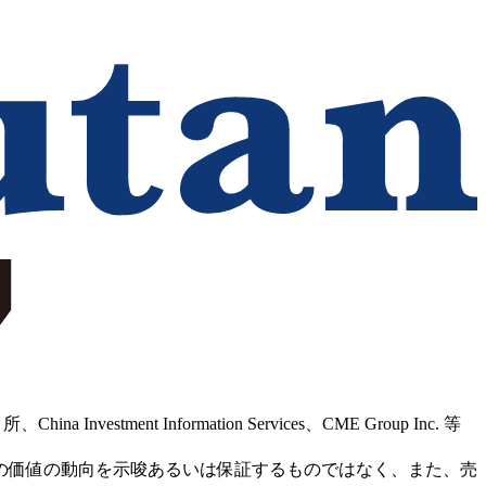
Information Services、CME Group Inc. 等
の価値の動向を示唆あるいは保証するものではなく、また、売