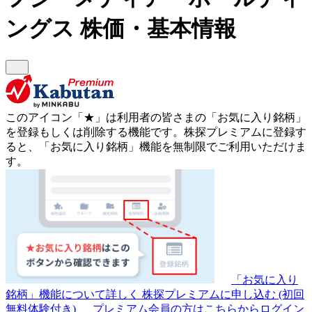
ングス
株価・基本情報
このアイコン
「★」
は利用者の皆さまの
「お気に入り銘柄」
を登録もしくは削除する機能です。
株探プレミアムに登録す
ると、「お気に入り銘柄」機能を無制限でご利用いただけま
す。
「お気に入り
銘柄」機能について詳しく
株探プレミアムに申し込む
(初回
無料体験付き)
プレミアム会員の方はこちらからログイン