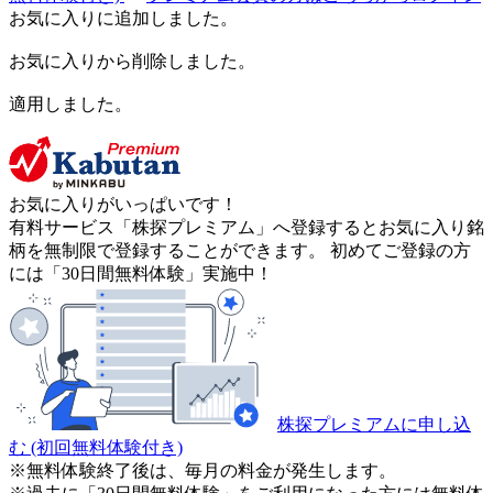
お気に入りに追加しました。
お気に入りから削除しました。
適用しました。
お気に入りがいっぱいです！
有料サービス「株探プレミアム」へ登録するとお気に入り銘
柄を無制限で登録することができます。 初めてご登録の方
には「30日間無料体験」実施中！
株探プレミアムに申し込
む
(初回無料体験付き)
※無料体験終了後は、毎月の料金が発生します。