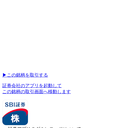
▶︎
この銘柄を取引する
証券会社のアプリを起動して
この銘柄の取引画面へ移動します