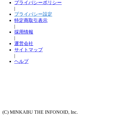
プライバシーポリシー
|
プライバシー設定
特定商取引表示
|
採用情報
|
運営会社
サイトマップ
|
ヘルプ
(C) MINKABU THE INFONOID, Inc.