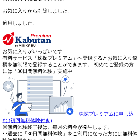
お気に入りから削除しました。
適用しました。
お気に入りがいっぱいです！
有料サービス「株探プレミアム」へ登録するとお気に入り銘
柄を無制限で登録することができます。 初めてご登録の方
には「30日間無料体験」実施中！
株探プレミアムに申し込
む
(初回無料体験付き)
※無料体験終了後は、毎月の料金が発生します。
※過去に「30日間無料体験」をご利用になった方には無料体