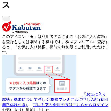
ス
このアイコン
「★」
は利用者の皆さまの
「お気に入り銘柄」
を登録もしくは削除する機能です。
株探プレミアムに登録す
ると、「お気に入り銘柄」機能を無制限でご利用いただけま
す。
「お気に入り
銘柄」機能について詳しく
株探プレミアムに申し込む
(初回
無料体験付き)
プレミアム会員の方はこちらからログイン
お気に入りに追加しました。