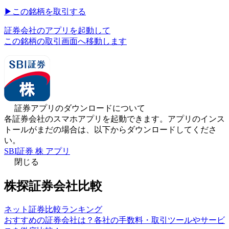
▶︎
この銘柄を取引する
証券会社のアプリを起動して
この銘柄の取引画面へ移動します
証券アプリのダウンロードについて
各証券会社のスマホアプリを起動できます。アプリのインス
トールがまだの場合は、以下からダウンロードしてくださ
い。
SBI証券 株 アプリ
閉じる
株探証券会社比較
ネット証券比較ランキング
おすすめの証券会社は？各社の手数料・取引ツールやサービ