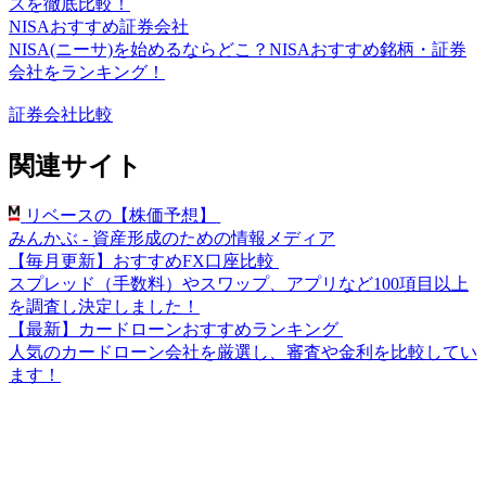
スを徹底比較！
NISAおすすめ証券会社
NISA(ニーサ)を始めるならどこ？NISAおすすめ銘柄・証券
会社をランキング！
証券会社比較
関連サイト
リベースの【株価予想】
みんかぶ - 資産形成のための情報メディア
【毎月更新】おすすめFX口座比較
スプレッド（手数料）やスワップ、アプリなど100項目以上
を調査し決定しました！
【最新】カードローンおすすめランキング
人気のカードローン会社を厳選し、審査や金利を比較してい
ます！