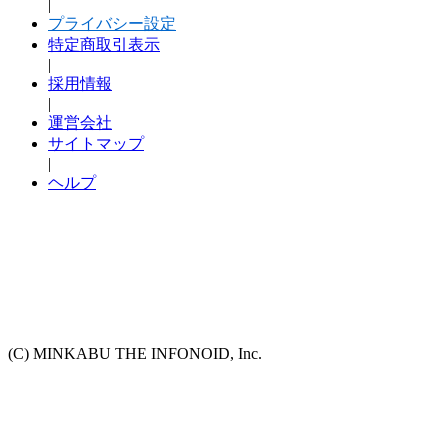
|
プライバシー設定
特定商取引表示
|
採用情報
|
運営会社
サイトマップ
|
ヘルプ
(C) MINKABU THE INFONOID, Inc.