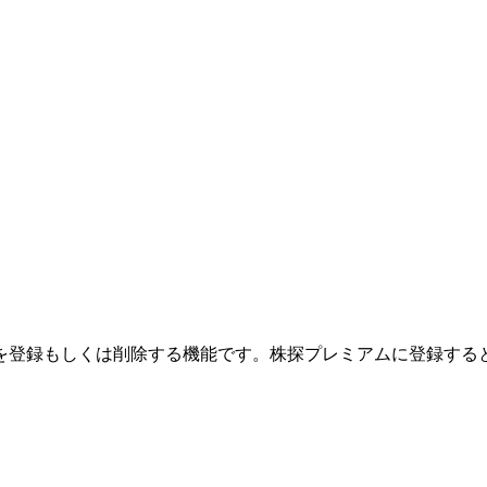
を登録もしくは削除する機能です。
株探プレミアムに登録する