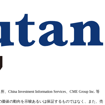
Information Services、CME Group Inc. 等
の価値の動向を示唆あるいは保証するものではなく、また、売