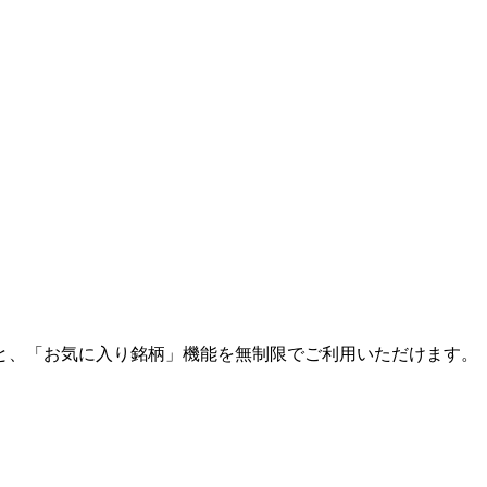
と、「お気に入り銘柄」機能を無制限でご利用いただけます。