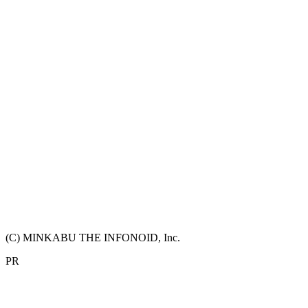
(C) MINKABU THE INFONOID, Inc.
PR