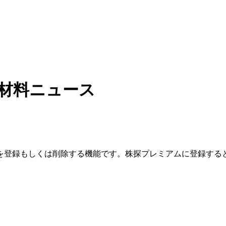
材料ニュース
を登録もしくは削除する機能です。
株探プレミアムに登録する