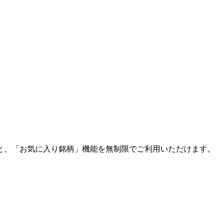
と、「お気に入り銘柄」機能を無制限でご利用いただけます。