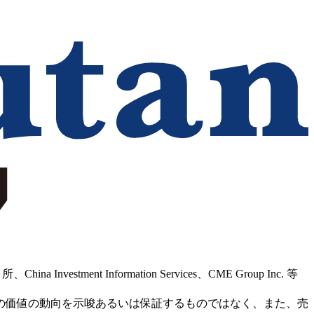
Information Services、CME Group Inc. 等
の価値の動向を示唆あるいは保証するものではなく、また、売