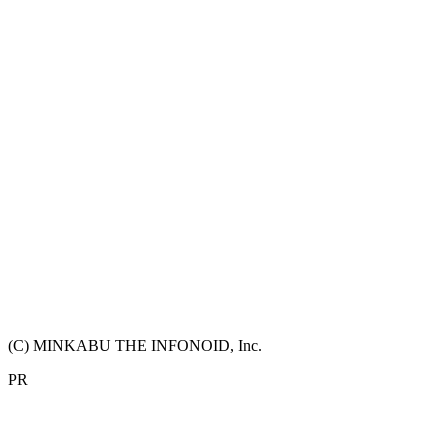
(C) MINKABU THE INFONOID, Inc.
PR