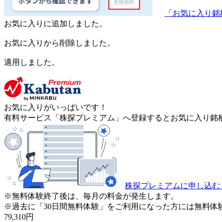
「お気に入り銘
お気に入りに追加しました。
お気に入りから削除しました。
適用しました。
お気に入りがいっぱいです！
有料サービス「株探プレミアム」へ登録するとお気に入り銘柄
株探プレミアムに申し込む
※無料体験終了後は、毎月の料金が発生します。
※過去に「30日間無料体験」をご利用になった方には無料体
79,310
円