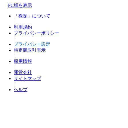
PC版を表示
「株探」について
|
利用規約
プライバシーポリシー
|
プライバシー設定
特定商取引表示
|
採用情報
|
運営会社
サイトマップ
|
ヘルプ