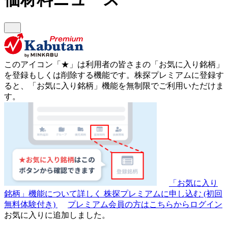
このアイコン
「★」
は利用者の皆さまの
「お気に入り銘柄」
を登録もしくは削除する機能です。
株探プレミアムに登録す
ると、「お気に入り銘柄」機能を無制限でご利用いただけま
す。
「お気に入り
銘柄」機能について詳しく
株探プレミアムに申し込む
(初回
無料体験付き)
プレミアム会員の方はこちらからログイン
お気に入りに追加しました。