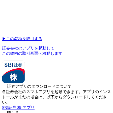
▶︎
この銘柄を取引する
証券会社のアプリを起動して
この銘柄の取引画面へ移動します
証券アプリのダウンロードについて
各証券会社のスマホアプリを起動できます。アプリのインス
トールがまだの場合は、以下からダウンロードしてくださ
い。
SBI証券 株 アプリ
閉じる