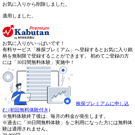
お気に入りから削除しました。
適用しました。
お気に入りがいっぱいです！
有料サービス「株探プレミアム」へ登録するとお気に入り銘
柄を無制限で登録することができます。 初めてご登録の方
には「30日間無料体験」実施中！
株探プレミアムに申し込
む
(初回無料体験付き)
※無料体験終了後は、毎月の料金が発生します。
※過去に「30日間無料体験」をご利用になった方には無料体
験は適用されません。