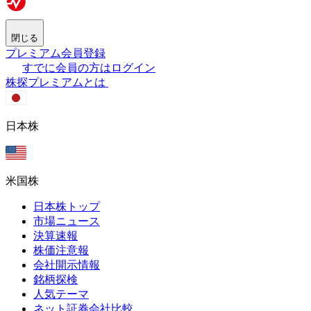
閉じる
プレミアム会員登録
すでに会員の方はログイン
株探プレミアムとは
日本株
米国株
日本株トップ
市場ニュース
決算速報
株価注意報
会社開示情報
銘柄探検
人気テーマ
ネット証券会社比較