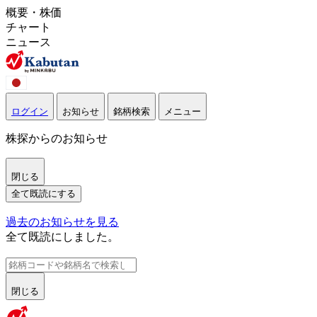
概要・株価
チャート
ニュース
ログイン
お知らせ
銘柄検索
メニュー
株探からのお知らせ
閉じる
全て既読にする
過去のお知らせを見る
全て既読にしました。
閉じる