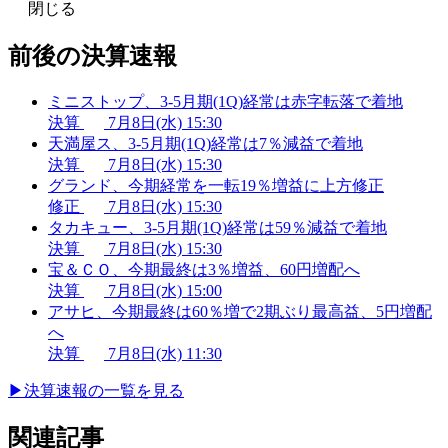
閉じる
前後の決算速報
ミニストップ、3-5月期(1Q)経常は赤字転落で着地
決算
7月8日(水) 15:30
天満屋ス、3-5月期(1Q)経常は7％減益で着地
決算
7月8日(水) 15:30
グランド、今期経常を一転19％増益に上方修正
修正
7月8日(水) 15:30
タカキュー、3-5月期(1Q)経常は59％減益で着地
決算
7月8日(水) 15:30
宝＆ＣＯ、今期最終は3％増益、60円増配へ
決算
7月8日(水) 15:00
アサヒ、今期最終は60％増で2期ぶり最高益、5円増配
へ
決算
7月8日(水) 11:30
▶︎
決算速報の一覧を見る
関連記事