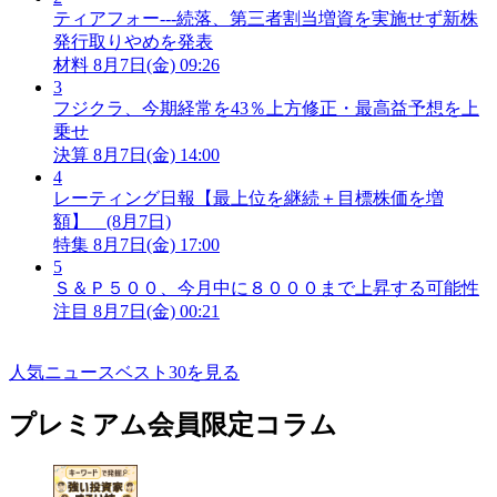
ティアフォー---続落、第三者割当増資を実施せず新株
発行取りやめを発表
材料
8月7日(金) 09:26
3
フジクラ、今期経常を43％上方修正・最高益予想を上
乗せ
決算
8月7日(金) 14:00
4
レーティング日報【最上位を継続＋目標株価を増
額】 (8月7日)
特集
8月7日(金) 17:00
5
Ｓ＆Ｐ５００、今月中に８０００まで上昇する可能性
注目
8月7日(金) 00:21
人気ニュースベスト30を見る
プレミアム会員限定コラム