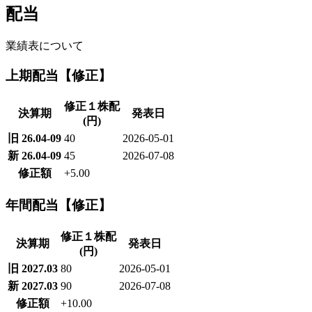
配当
業績表について
上期配当【修正】
修正１株配
決算期
発表日
(円)
旧 26.04-09
40
2026-05-01
新 26.04-09
45
2026-07-08
修正額
+5.00
年間配当【修正】
修正１株配
決算期
発表日
(円)
旧 2027.03
80
2026-05-01
新 2027.03
90
2026-07-08
修正額
+10.00