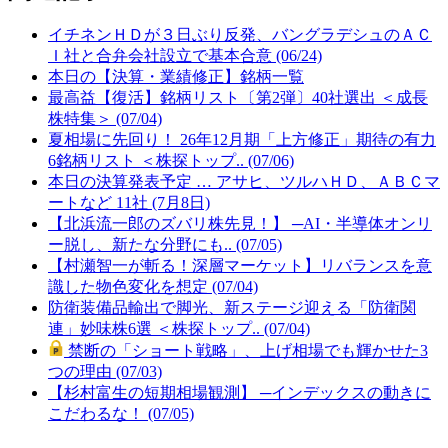
イチネンＨＤが３日ぶり反発、バングラデシュのＡＣ
Ｉ社と合弁会社設立で基本合意 (06/24)
本日の【決算・業績修正】銘柄一覧
最高益【復活】銘柄リスト〔第2弾〕40社選出 ＜成長
株特集＞ (07/04)
夏相場に先回り！ 26年12月期「上方修正」期待の有力
6銘柄リスト ＜株探トップ.. (07/06)
本日の決算発表予定 … アサヒ、ツルハＨＤ、ＡＢＣマ
ートなど 11社 (7月8日)
【北浜流一郎のズバリ株先見！】 ─AI・半導体オンリ
ー脱し、新たな分野にも.. (07/05)
【村瀬智一が斬る！深層マーケット】リバランスを意
識した物色変化を想定 (07/04)
防衛装備品輸出で脚光、新ステージ迎える「防衛関
連」妙味株6選 ＜株探トップ.. (07/04)
禁断の「ショート戦略」、上げ相場でも輝かせた3
つの理由 (07/03)
【杉村富生の短期相場観測】 ─インデックスの動きに
こだわるな！ (07/05)