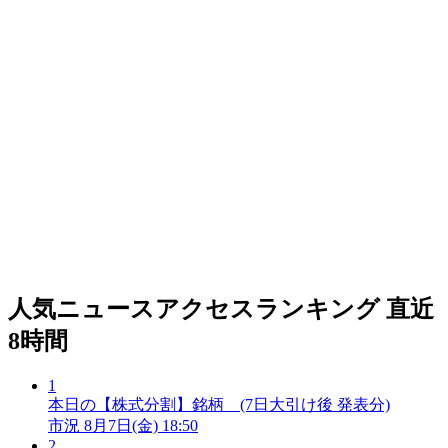
人気ニュースアクセスランキング
直近
8時間
1
本日の【株式分割】銘柄 (7日大引け後 発表分)
市況
8月7日(金) 18:50
2