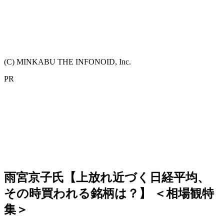
(C) MINKABU THE INFONOID, Inc.
PR
雨宮京子氏【上放れ近づく日経平均、
その時買われる銘柄は？】 ＜相場観特
集＞