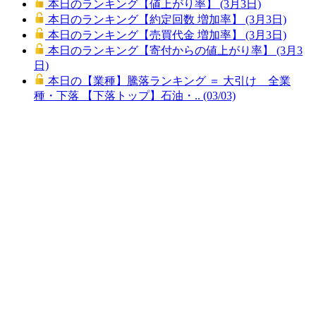
本日のランキング【値上がり率】 (3月3日)
本日のランキング【約定回数 増加率】 (3月3日)
本日のランキング【売買代金 増加率】 (3月3日)
本日のランキング【寄付からの値上がり率】 (3月3
日)
本日の【業種】騰落ランキング ＝ 大引け 全業
種・下落 【下落トップ】石油・.. (03/03)