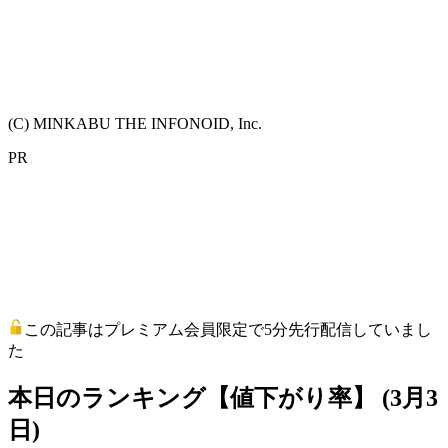
(C) MINKABU THE INFONOID, Inc.
PR
この記事はプレミアム会員限定で5分先行配信していまし
た
本日のランキング【値下がり率】 (3月3
日)