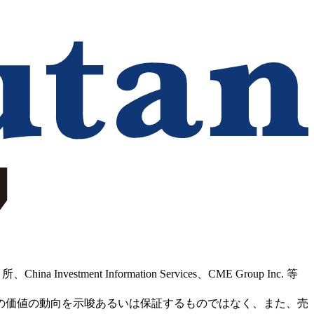
Information Services、CME Group Inc. 等
の価値の動向を示唆あるいは保証するものではなく、また、売