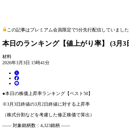
この記事はプレミアム会員限定で5分先行配信していました
本日のランキング【値上がり率】 (3月3
材料
2026年3月3日 15時41分
●本日の株価上昇率ランキング【ベスト50】
※3月3日終値の3月2日終値に対する上昇率
（株式分割などを考慮した修正株価で算出）
―― 対象銘柄数：4,323銘柄 ――