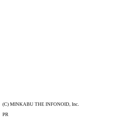
(C) MINKABU THE INFONOID, Inc.
PR