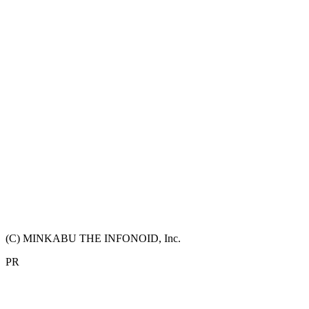
(C) MINKABU THE INFONOID, Inc.
PR