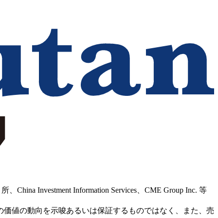
Information Services、CME Group Inc. 等
の価値の動向を示唆あるいは保証するものではなく、また、売